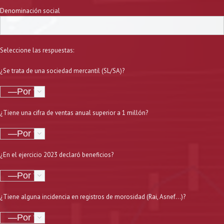
Denominación social
Seleccione las respuestas:
¿Se trata de una sociedad mercantil (SL/SA)?

¿Tiene una cifra de ventas anual superior a 1 millón?

¿En el ejercicio 2023 declaró beneficios?

¿Tiene alguna incidencia en registros de morosidad (Rai, Asnef…)?
