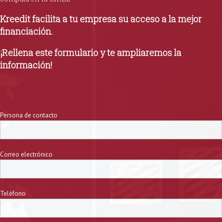
Kreedit facilita a tu empresa su acceso a la mejor
financiación.
¡Rellena este formulario y te ampliaremos la
información!
Persona de contacto
Correo electrónico
Teléfono