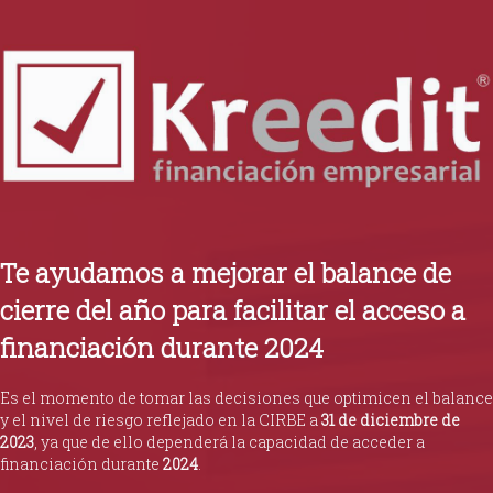
Te ayudamos a mejorar el balance de
cierre del año para facilitar el acceso a
financiación durante 2024
Es el momento de tomar las decisiones que optimicen el balance
y el nivel de riesgo reflejado en la CIRBE a
31 de diciembre de
2023
, ya que de ello dependerá la capacidad de acceder a
financiación durante
2024
.